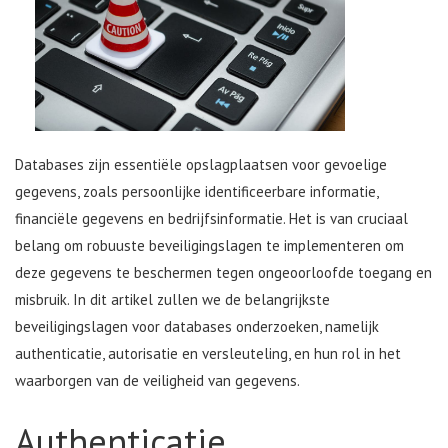
Databases zijn essentiële opslagplaatsen voor gevoelige
gegevens, zoals persoonlijke identificeerbare informatie,
financiële gegevens en bedrijfsinformatie. Het is van cruciaal
belang om robuuste beveiligingslagen te implementeren om
deze gegevens te beschermen tegen ongeoorloofde toegang en
misbruik. In dit artikel zullen we de belangrijkste
beveiligingslagen voor databases onderzoeken, namelijk
authenticatie, autorisatie en versleuteling, en hun rol in het
waarborgen van de veiligheid van gegevens.
Authenticatie