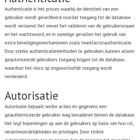
Authenticatie is het proces waarbij de identiteit van een
gebruiker wordt geverifieerd voordat toegang tot de database
wordt verleend. Het omvat het valideren van de gebruikersnaam
en het wachtwoord, en in sommige gevallen het gebruik van
extra beveiligingsmechanismen zoals tweefactorauthenticatie.
Door sterke authenticatiemethoden te gebruiken, kunnen alleen
geautoriseerde gebruikers toegang krijgen tot de database,
waardoor het risico op ongeoorloofde toegang wordt
verminderd.
Autorisatie
Autorisatie bepaalt welke acties en gegevens een
geauthenticeerde gebruiker mag benaderen binnen de database.
Het legt beperkingen op aan de gebruikers op basis van hun rol,
verantwoordelijkheden en privileges. Door strikte