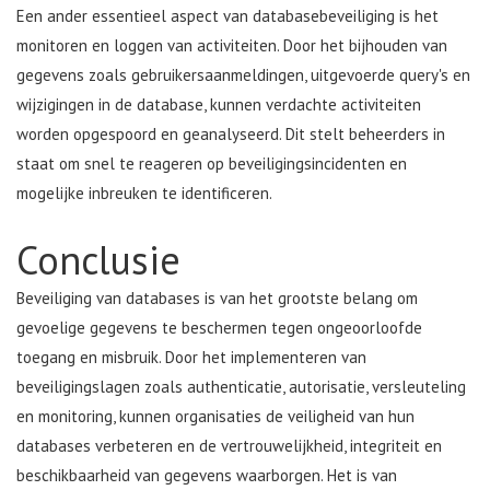
Een ander essentieel aspect van databasebeveiliging is het
monitoren en loggen van activiteiten. Door het bijhouden van
gegevens zoals gebruikersaanmeldingen, uitgevoerde query's en
wijzigingen in de database, kunnen verdachte activiteiten
worden opgespoord en geanalyseerd. Dit stelt beheerders in
staat om snel te reageren op beveiligingsincidenten en
mogelijke inbreuken te identificeren.
Conclusie
Beveiliging van databases is van het grootste belang om
gevoelige gegevens te beschermen tegen ongeoorloofde
toegang en misbruik. Door het implementeren van
beveiligingslagen zoals authenticatie, autorisatie, versleuteling
en monitoring, kunnen organisaties de veiligheid van hun
databases verbeteren en de vertrouwelijkheid, integriteit en
beschikbaarheid van gegevens waarborgen. Het is van