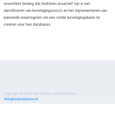
essentieel belang dat bedrijven proactief zijn in het
identificeren van beveiligingsrisico's en het implementeren van
passende maatregelen om een solide beveiligingsbasis te
creëren voor hun databases.
Copyright © 2026 Alle rechten voorbehouden |
Veiligheidsdatabase.nl