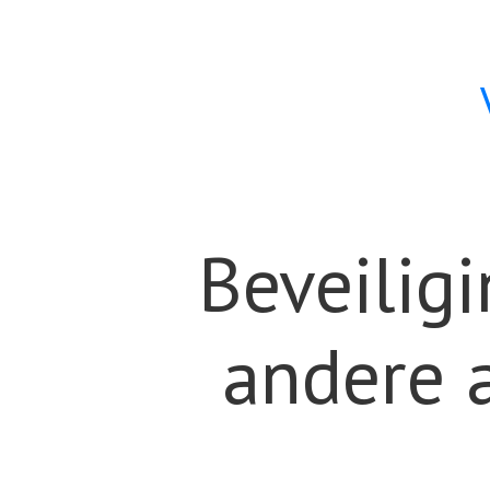
Beveilig
andere 